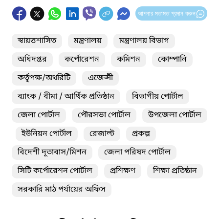
আপনার মতামত প্রদান করুন
স্বায়ত্তশাসিত
মন্ত্রণালয়
মন্ত্রণালয় বিভাগ
অধিদপ্তর
কর্পোরেশন
কমিশন
কোম্পানি
কর্তৃপক্ষ/অথরিটি
এজেন্সী
ব্যাংক / বীমা / আর্থিক প্রতিষ্ঠান
বিভাগীয় পোর্টাল
জেলা পোর্টাল
পৌরসভা পোর্টাল
উপজেলা পোর্টাল
ইউনিয়ন পোর্টাল
রেজাল্ট
প্রকল্প
বিদেশী দূতাবাস/মিশন
জেলা পরিষদ পোর্টাল
সিটি কর্পোরেশন পোর্টাল
প্রশিক্ষণ
শিক্ষা প্রতিষ্ঠান
সরকারি মাঠ পর্যায়ের অফিস