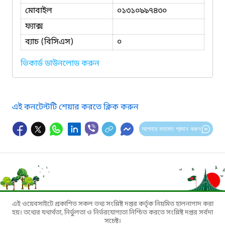
মোবাইল
০১৩১০৯৯৭৪৩০
ফ্যাক্স
ব্যাচ (বিসিএস)
০
ভিকার্ড ডাউনলোড করুন
এই কনটেন্টটি শেয়ার করতে ক্লিক করুন
আপনার মতামত প্রদান করুন
এই ওয়েবসাইটে প্রকাশিত সকল তথ্য সংশ্লিষ্ট দপ্তর কর্তৃক নিয়মিত হালনাগাদ করা
হয়। তথ্যের যথার্থতা, নির্ভুলতা ও নির্ভরযোগ্যতা নিশ্চিত করতে সংশ্লিষ্ট দপ্তর সর্বদা
সচেষ্ট।